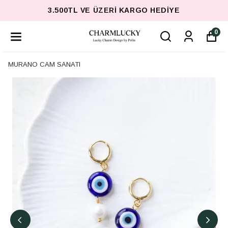
3.500TL VE ÜZERI KARGO HEDIYE
0
MURANO CAM SANATI