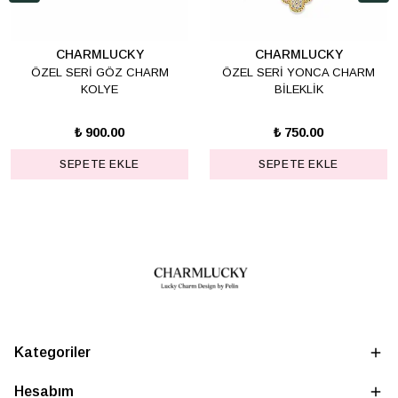
CHARMLUCKY
CHARMLUCKY
ÖZEL SERİ GÖZ CHARM
ÖZEL SERİ YONCA CHARM
KOLYE
BİLEKLİK
₺ 900.00
₺ 750.00
SEPETE EKLE
SEPETE EKLE
Kategoriler
Hesabım