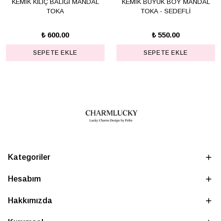
KEMİK KILIÇ BALIĞI MANDAL
KEMİK BÜYÜK BOY MANDAL
TOKA
TOKA - SEDEFLİ
₺ 600.00
₺ 550.00
SEPETE EKLE
SEPETE EKLE
Kategoriler
Hesabım
Hakkımızda