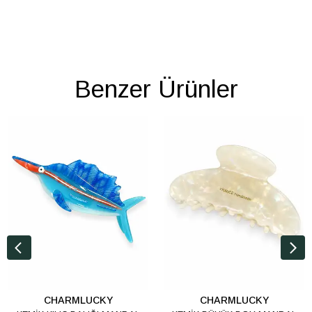
Benzer Ürünler
CHARMLUCKY
CHARMLUCKY