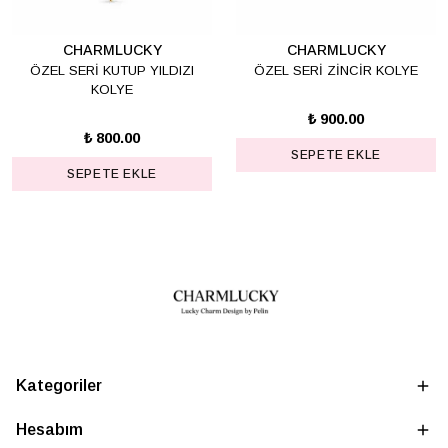
CHARMLUCKY
CHARMLUCKY
ÖZEL SERİ KUTUP YILDIZI
ÖZEL SERİ ZİNCİR KOLYE
KOLYE
₺ 900.00
₺ 800.00
SEPETE EKLE
SEPETE EKLE
Kategoriler
Hesabım