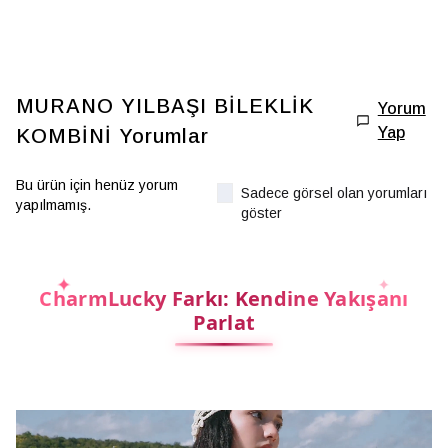
MURANO YILBAŞI BİLEKLİK
Yorum
Yap
KOMBİNİ
Yorumlar
Bu ürün için henüz yorum
Sadece görsel olan yorumları
yapılmamış.
göster
CharmLucky Farkı: Kendine Yakışanı
Parlat