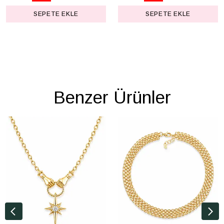
SEPETE EKLE
SEPETE EKLE
Benzer Ürünler