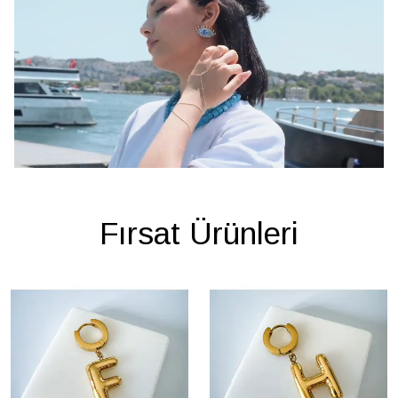
Fırsat Ürünleri