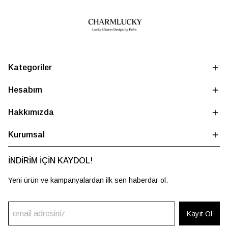
Kategoriler
Hesabım
Hakkımızda
Kurumsal
İNDİRİM İÇİN KAYDOL!
Yeni ürün ve kampanyalardan ilk sen haberdar ol.
Kayıt Ol