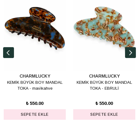
CHARMLUCKY
CHARMLUCKY
KEMİK BÜYÜK BOY MANDAL
KEMİK BÜYÜK BOY MANDAL
TOKA - mavi̇kahve
TOKA - EBRULİ
₺ 550.00
₺ 550.00
SEPETE EKLE
SEPETE EKLE