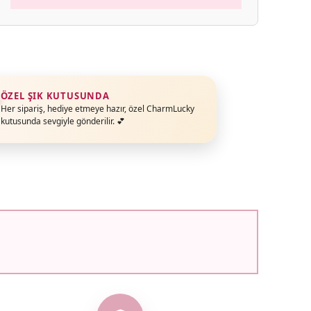
ÖZEL ŞIK KUTUSUNDA
Her sipariş, hediye etmeye hazır, özel CharmLucky
kutusunda sevgiyle gönderilir. 💕