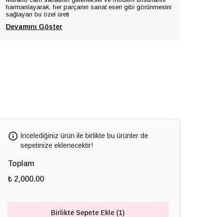
harmanlayarak, her parçanın sanat eseri gibi görünmesini
sağlayan bu özel üreti
Devamını Göster
İncelediğiniz ürün ile birlikte bu ürünler de
sepetinize eklenecektir!
Toplam
₺ 2,000.00
Birlikte Sepete Ekle (1)