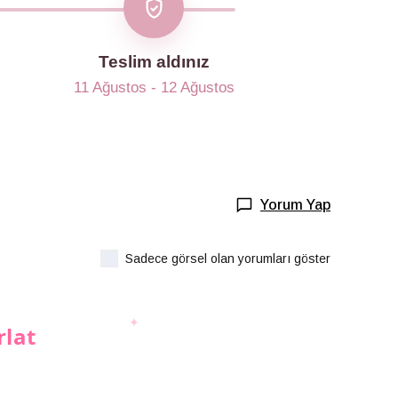
Teslim aldınız
11 Ağustos - 12 Ağustos
Yorum Yap
Sadece görsel olan yorumları göster
rlat