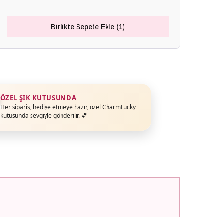
Birlikte Sepete Ekle (1)
ÖZEL ŞIK KUTUSUNDA
Her sipariş, hediye etmeye hazır, özel CharmLucky
kutusunda sevgiyle gönderilir. 💕