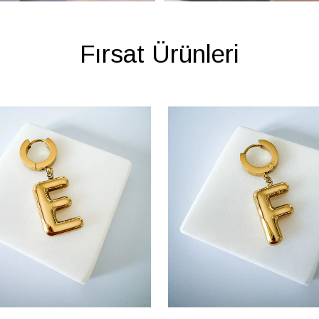
Fırsat Ürünleri