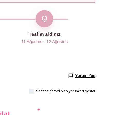
Teslim aldınız
11 Ağustos - 12 Ağustos
Yorum Yap
Sadece görsel olan yorumları göster
rlat