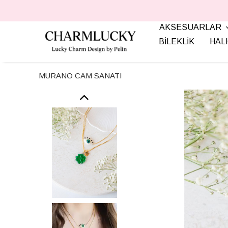
AKSESUARLAR
BİLEKLİK
HAL
MURANO CAM SANATI