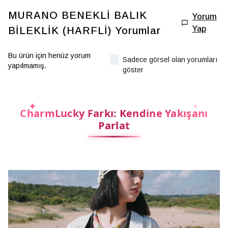
MURANO BENEKLİ BALIK
Yorum
Yap
BİLEKLİK (HARFLİ)
Yorumlar
Bu ürün için henüz yorum
Sadece görsel olan yorumları
yapılmamış.
göster
CharmLucky Farkı: Kendine Yakışanı
Parlat