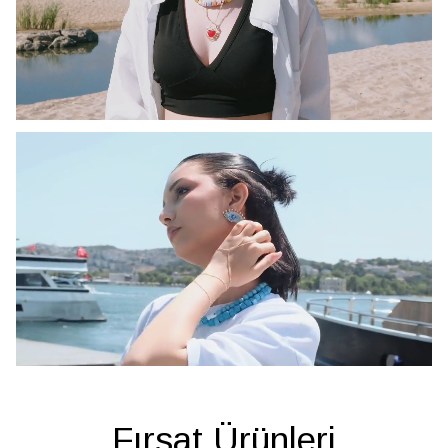
Fırsat Ürünleri