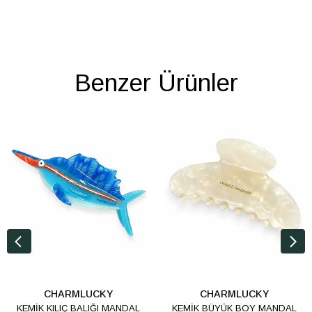
Benzer Ürünler
CHARMLUCKY
CHARMLUCKY
KEMİK KILIÇ BALIĞI MANDAL
KEMİK BÜYÜK BOY MANDAL