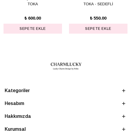
TOKA
TOKA - SEDEFLİ
₺ 600.00
₺ 550.00
SEPETE EKLE
SEPETE EKLE
Kategoriler
Hesabım
Hakkımızda
Kurumsal