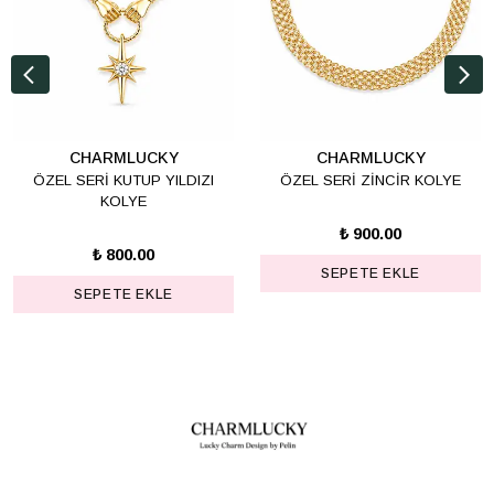
CHARMLUCKY
CHARMLUCKY
ÖZEL SERİ KUTUP YILDIZI
ÖZEL SERİ ZİNCİR KOLYE
KOLYE
₺ 900.00
₺ 800.00
SEPETE EKLE
SEPETE EKLE