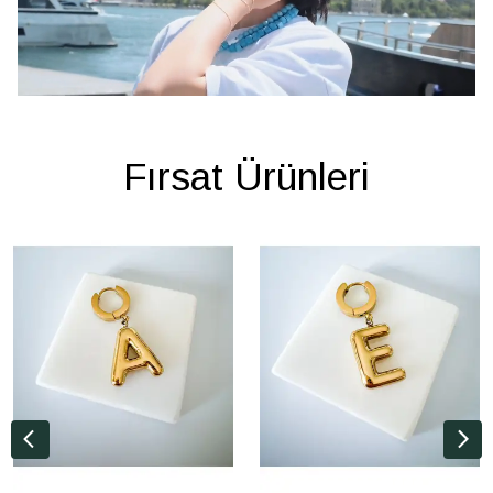
Fırsat Ürünleri