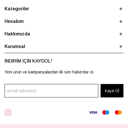
Kategoriler
Hesabım
Hakkımızda
Kurumsal
İNDİRİM İÇİN KAYDOL!
Yeni ürün ve kampanyalardan ilk sen haberdar ol.
Kayıt Ol