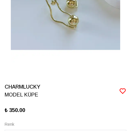
CHARMLUCKY
MODEL KÜPE
₺ 350.00
Renk