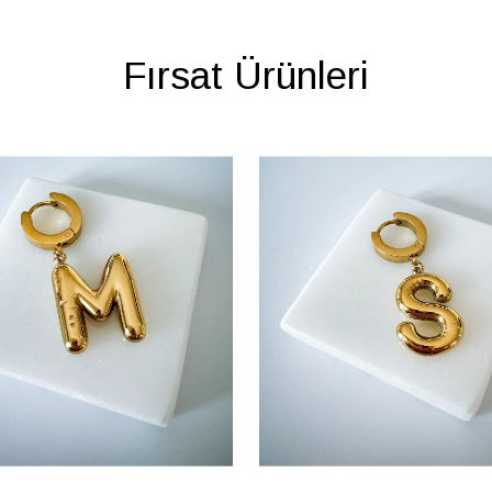
Fırsat Ürünleri