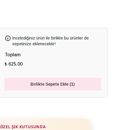
İncelediğiniz ürün ile birlikte bu ürünler de
sepetinize eklenecektir!
Toplam
₺ 625.00
Birlikte Sepete Ekle (1)
ÖZEL ŞIK KUTUSUNDA