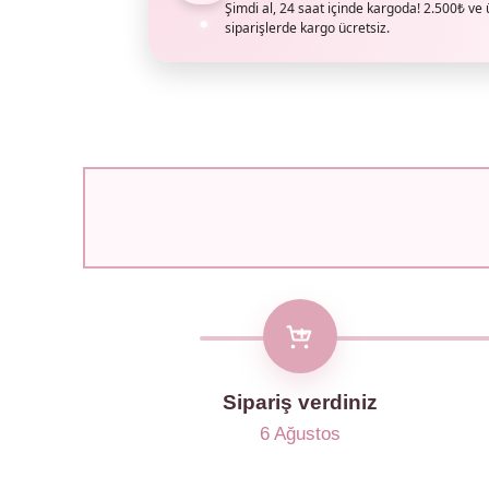
Şimdi al, 24 saat içinde kargoda! 2.500₺ ve 
siparişlerde kargo ücretsiz.
Sipariş verdiniz
6 Ağustos