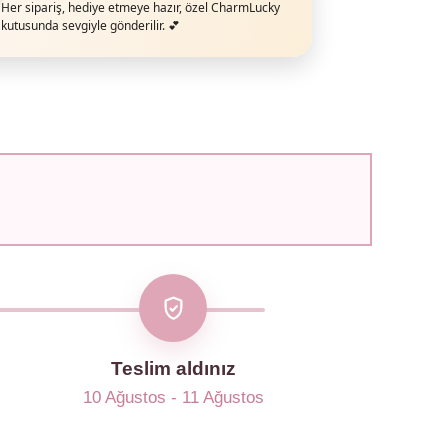
Her sipariş, hediye etmeye hazır, özel CharmLucky
kutusunda sevgiyle gönderilir. 💕
Teslim aldınız
10 Ağustos - 11 Ağustos