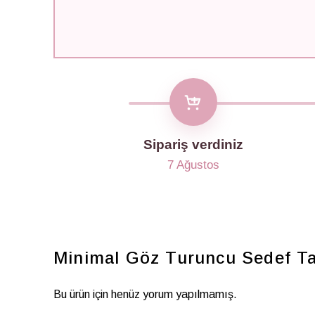
Sipariş verdiniz
7 Ağustos
Minimal Göz Turuncu Sedef Ta
Bu ürün için henüz yorum yapılmamış.