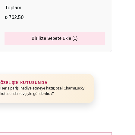
Toplam
₺ 762.50
Birlikte Sepete Ekle (1)
ÖZEL ŞIK KUTUSUNDA
Her sipariş, hediye etmeye hazır, özel CharmLucky
kutusunda sevgiyle gönderilir. 💕