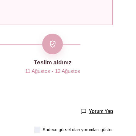
Teslim aldınız
11 Ağustos - 12 Ağustos
Yorum Yap
Sadece görsel olan yorumları göster