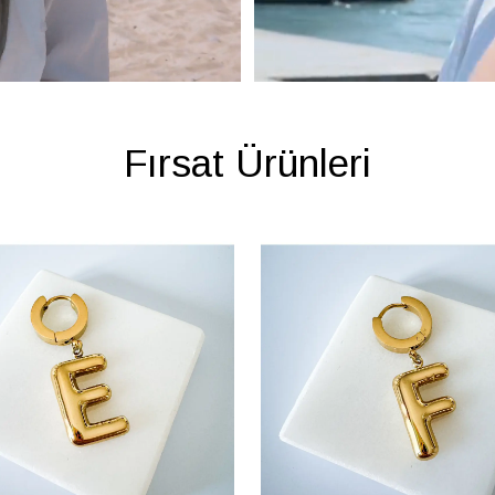
Fırsat Ürünleri