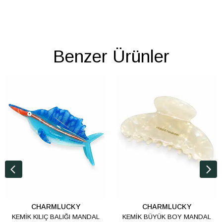
Benzer Ürünler
CHARMLUCKY
CHARMLUCKY
KEMİK KILIÇ BALIĞI MANDAL
KEMİK BÜYÜK BOY MANDAL