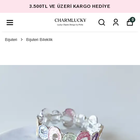
3.500TL VE ÜZERI KARGO HEDIYE
0
Bijuteri
Bijuteri Bileklik