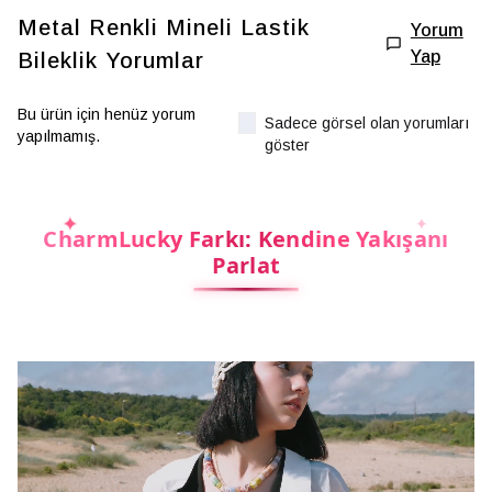
Metal Renkli Mineli Lastik
Yorum
Yap
Bileklik
Yorumlar
Bu ürün için henüz yorum
Sadece görsel olan yorumları
yapılmamış.
göster
CharmLucky Farkı: Kendine Yakışanı
Parlat