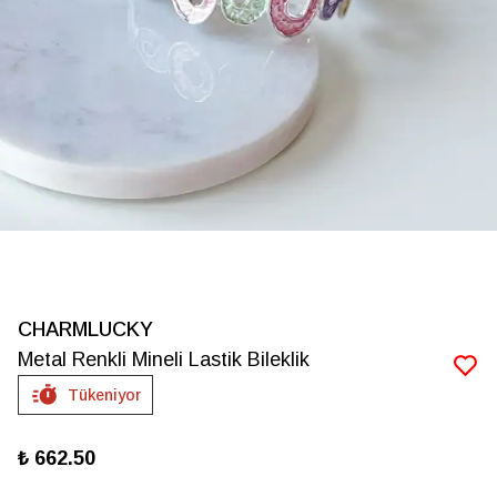
CHARMLUCKY
Metal Renkli Mineli Lastik Bileklik
Tükeniyor
₺ 662.50