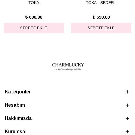
TOKA
TOKA - SEDEFLİ
₺ 600.00
₺ 550.00
SEPETE EKLE
SEPETE EKLE
Kategoriler
Hesabım
Hakkımızda
Kurumsal