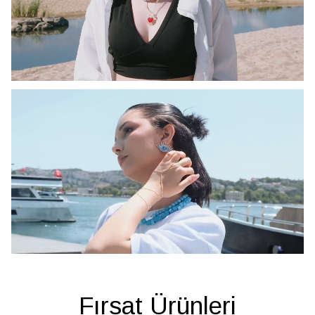
Fırsat Ürünleri