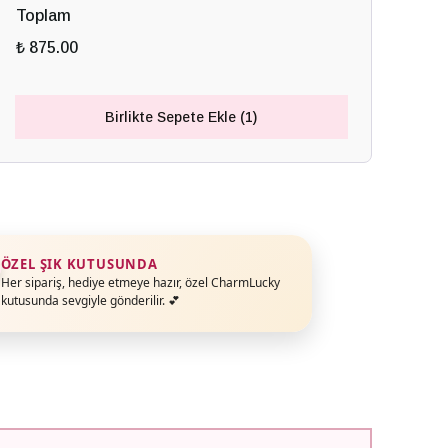
Toplam
₺ 875.00
Birlikte Sepete Ekle (1)
ÖZEL ŞIK KUTUSUNDA
Her sipariş, hediye etmeye hazır, özel CharmLucky
kutusunda sevgiyle gönderilir. 💕