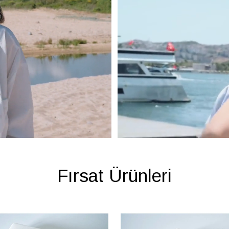
Fırsat Ürünleri