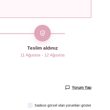
Teslim aldınız
11 Ağustos - 12 Ağustos
Yorum Yap
Sadece görsel olan yorumları göster