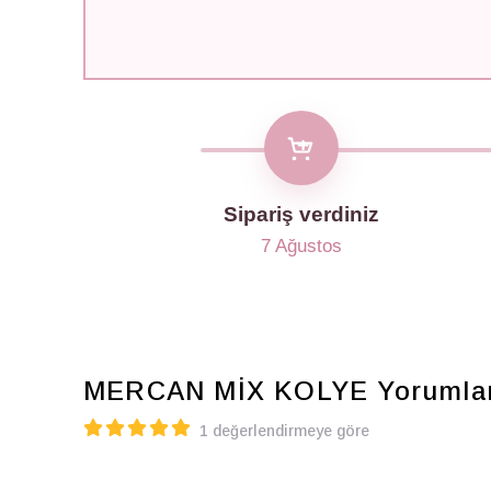
Sipariş verdiniz
7 Ağustos
MERCAN MİX KOLYE
Yorumla
1 değerlendirmeye göre