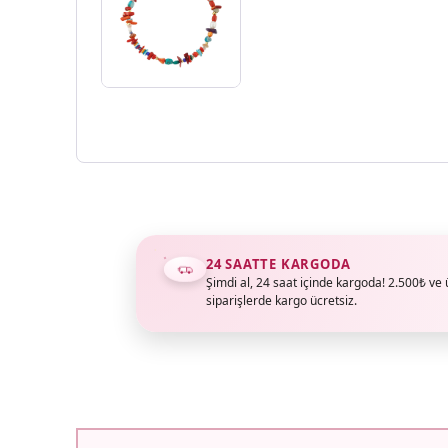
24 SAATTE KARGODA
Şimdi al, 24 saat içinde kargoda! 2.500₺ ve 
siparişlerde kargo ücretsiz.