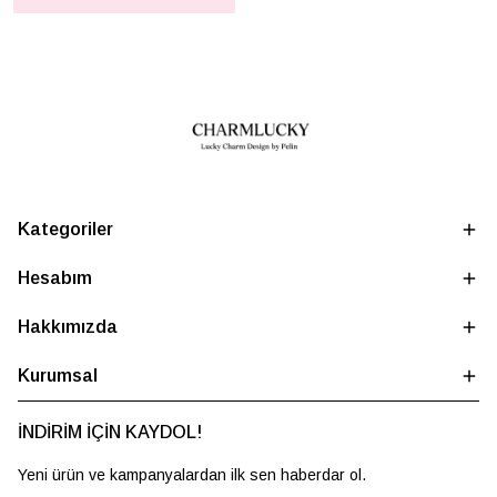
Kategoriler
Hesabım
Hakkımızda
Kurumsal
İNDİRİM İÇİN KAYDOL!
Yeni ürün ve kampanyalardan ilk sen haberdar ol.