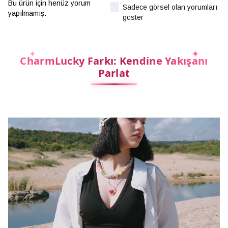
Bu ürün için henüz yorum
Sadece görsel olan yorumları
yapılmamış.
göster
CharmLucky Farkı: Kendine Yakışanı
Parlat