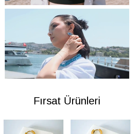
Fırsat Ürünleri