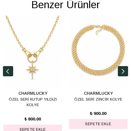
Benzer Ürünler
CHARMLUCKY
CHARMLUCKY
ÖZEL SERİ KUTUP YILDIZI
ÖZEL SERİ ZİNCİR KOLYE
KOLYE
₺ 900.00
₺ 800.00
SEPETE EKLE
SEPETE EKLE