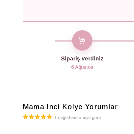
Sipariş verdiniz
6 Ağustos
Mama Inci Kolye
Yorumlar
1 değerlendirmeye göre