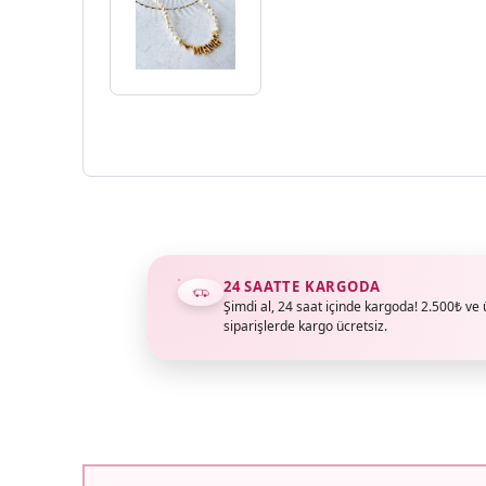
24 SAATTE KARGODA
Şimdi al, 24 saat içinde kargoda! 2.500₺ ve 
siparişlerde kargo ücretsiz.