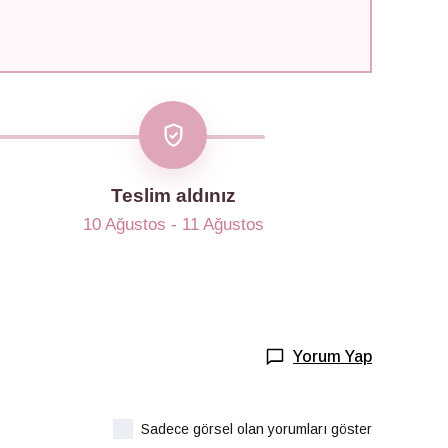
Teslim aldınız
10 Ağustos - 11 Ağustos
Yorum Yap
Sadece görsel olan yorumları göster