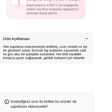
Sepet tutarınız 4.000 TL'ye ulaştığında
sürpriz saç filesi hediyeniz siparişinize
otomatik olarak eklenir.
Ürün Açıklaması
Altın kaplama malzemesiyle üretilmiş, uzun ömürlü ve şık
bir görünüm sunar; Boncuk taş kullanımı sayesinde zarif
ve göz alıcı bir parlaklık kazandırır; Her türlü kıyafetle
kolayca uyum sağlayarak, günlük kullanım için idealdir;
İncelediğiniz ürün ile birlikte bu ürünler de
sepetinize eklenecektir!