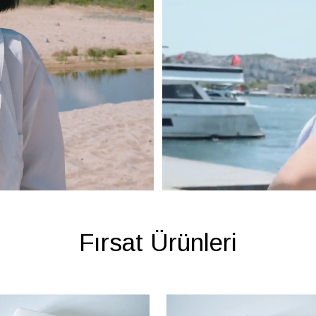
Fırsat Ürünleri