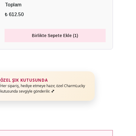
Toplam
₺ 612.50
Birlikte Sepete Ekle (1)
ÖZEL ŞIK KUTUSUNDA
Her sipariş, hediye etmeye hazır, özel CharmLucky
kutusunda sevgiyle gönderilir. 💕