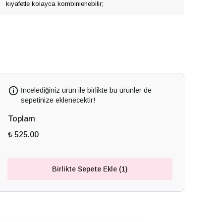
kıyafetle kolayca kombinlenebilir;
İncelediğiniz ürün ile birlikte bu ürünler de
sepetinize eklenecektir!
Toplam
₺ 525.00
Birlikte Sepete Ekle (1)