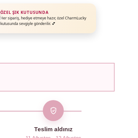
ÖZEL ŞIK KUTUSUNDA
Her sipariş, hediye etmeye hazır, özel CharmLucky
kutusunda sevgiyle gönderilir. 💕
Teslim aldınız