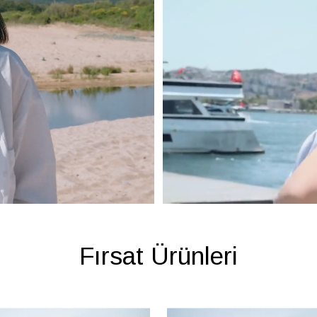
Fırsat Ürünleri