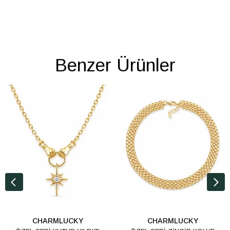
Benzer Ürünler
CHARMLUCKY
CHARMLUCKY