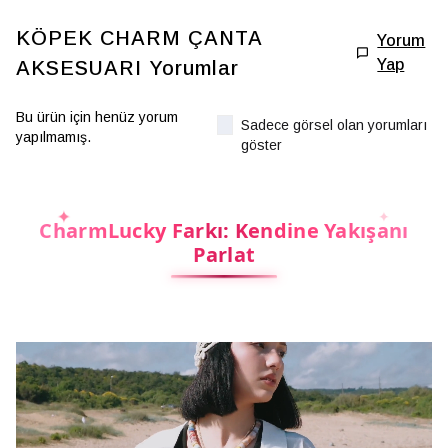
KÖPEK CHARM ÇANTA
Yorum
Yap
AKSESUARI
Yorumlar
Bu ürün için henüz yorum
Sadece görsel olan yorumları
yapılmamış.
göster
CharmLucky Farkı: Kendine Yakışanı
Parlat