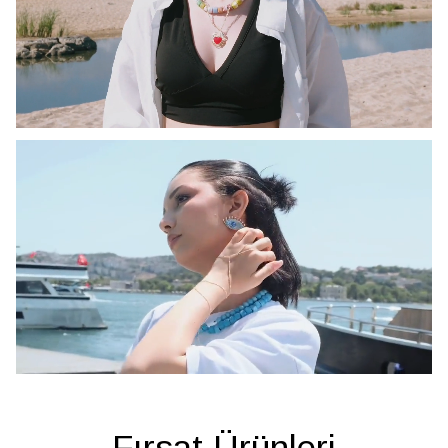
Fırsat Ürünleri