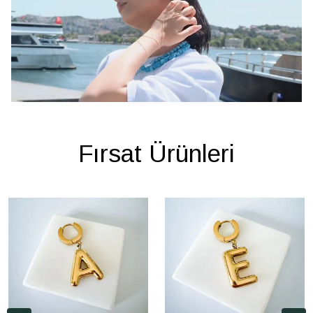
Fırsat Ürünleri