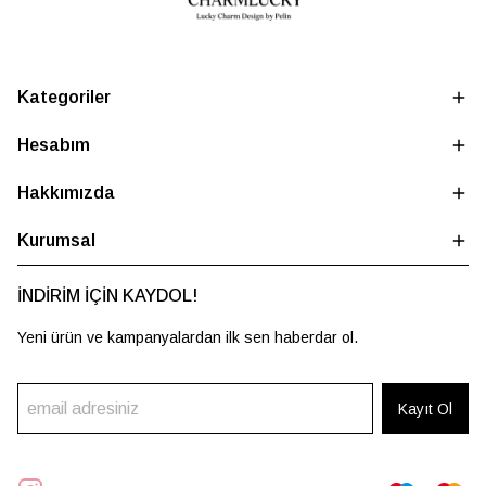
Kategoriler
Hesabım
Hakkımızda
Kurumsal
İNDİRİM İÇİN KAYDOL!
Yeni ürün ve kampanyalardan ilk sen haberdar ol.
Kayıt Ol