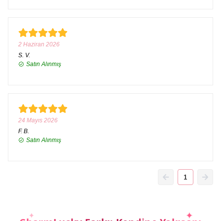
2 Haziran 2026
S.
V.
Satın Alınmış
24 Mayıs 2026
F.
B.
Satın Alınmış
1