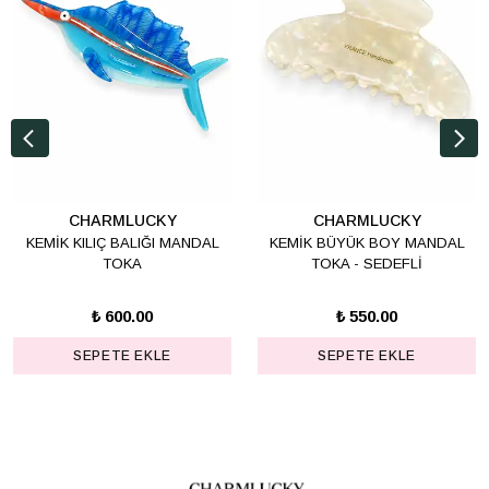
CHARMLUCKY
CHARMLUCKY
KEMİK KILIÇ BALIĞI MANDAL
KEMİK BÜYÜK BOY MANDAL
TOKA
TOKA - SEDEFLİ
₺ 600.00
₺ 550.00
SEPETE EKLE
SEPETE EKLE