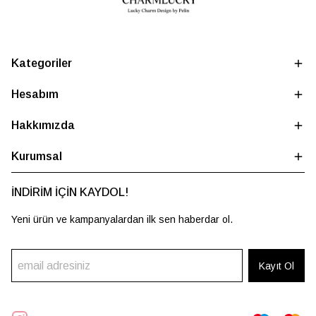
Kategoriler
Hesabım
Hakkımızda
Kurumsal
İNDİRİM İÇİN KAYDOL!
Yeni ürün ve kampanyalardan ilk sen haberdar ol.
Kayıt Ol