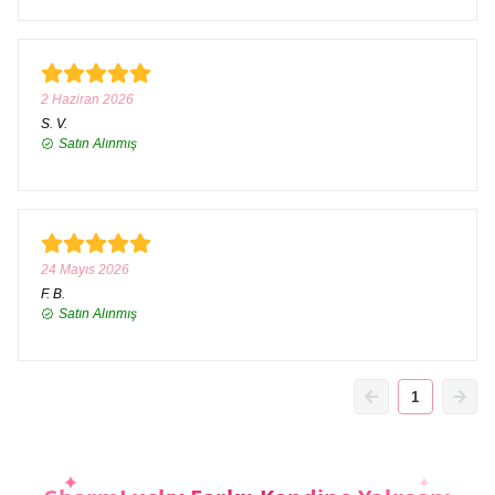
2 Haziran 2026
S.
V.
Satın Alınmış
24 Mayıs 2026
F.
B.
Satın Alınmış
1