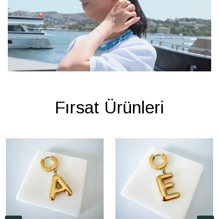
Fırsat Ürünleri