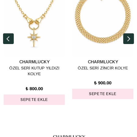
CHARMLUCKY
CHARMLUCKY
ÖZEL SERİ KUTUP YILDIZI
ÖZEL SERİ ZİNCİR KOLYE
KOLYE
₺ 900.00
₺ 800.00
SEPETE EKLE
SEPETE EKLE