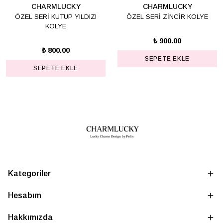
CHARMLUCKY
CHARMLUCKY
ÖZEL SERİ KUTUP YILDIZI
ÖZEL SERİ ZİNCİR KOLYE
KOLYE
₺ 900.00
₺ 800.00
SEPETE EKLE
SEPETE EKLE
Kategoriler
Hesabım
Hakkımızda