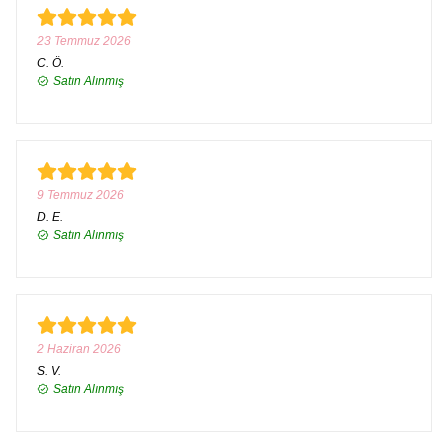
23 Temmuz 2026
C.
Ö.
Satın Alınmış
9 Temmuz 2026
D.
E.
Satın Alınmış
2 Haziran 2026
S.
V.
Satın Alınmış