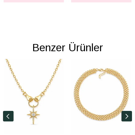
Benzer Ürünler