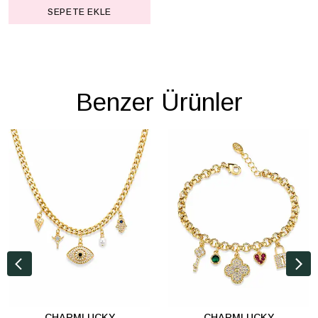
SEPETE EKLE
Benzer Ürünler
CHARMLUCKY
CHARMLUCKY