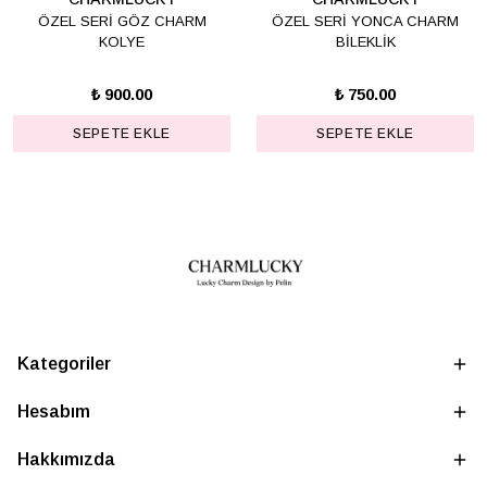
ÖZEL SERİ GÖZ CHARM
ÖZEL SERİ YONCA CHARM
KOLYE
BİLEKLİK
₺ 900.00
₺ 750.00
SEPETE EKLE
SEPETE EKLE
Kategoriler
Hesabım
Hakkımızda