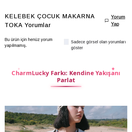
KELEBEK ÇOCUK MAKARNA
Yorum
Yap
TOKA
Yorumlar
Bu ürün için henüz yorum
Sadece görsel olan yorumları
yapılmamış.
göster
CharmLucky Farkı: Kendine Yakışanı
Parlat