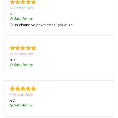
12 Haziran 2026
Ö.
E.
Satın Alınmış
Ürün efsane ve paketlemesi çok güzel
21 Temmuz 2026
B.
K.
Satın Alınmış
5 Temmuz 2026
A.
A.
Satın Alınmış