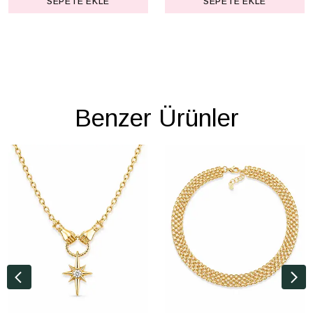
SEPETE EKLE
SEPETE EKLE
Benzer Ürünler