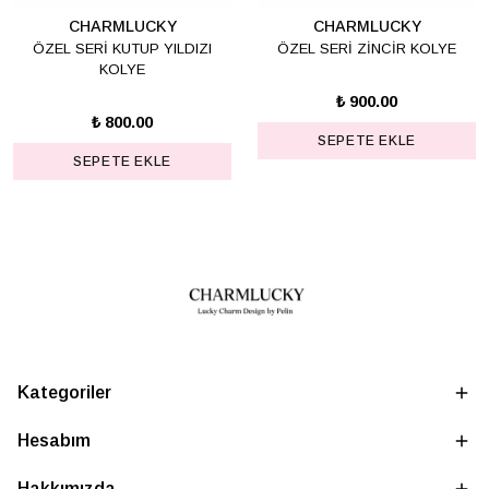
CHARMLUCKY
CHARMLUCKY
ÖZEL SERİ KUTUP YILDIZI
ÖZEL SERİ ZİNCİR KOLYE
KOLYE
₺ 900.00
₺ 800.00
SEPETE EKLE
SEPETE EKLE
Kategoriler
Hesabım
Hakkımızda