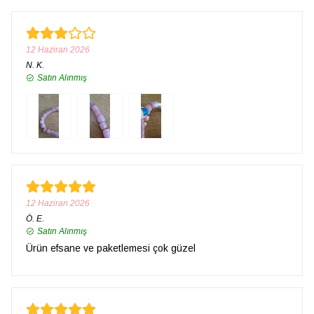
12 Haziran 2026
N.
K.
Satın Alınmış
12 Haziran 2026
Ö.
E.
Satın Alınmış
Ürün efsane ve paketlemesi çok güzel