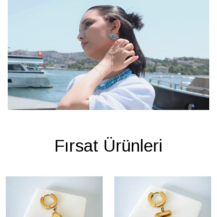
Fırsat Ürünleri