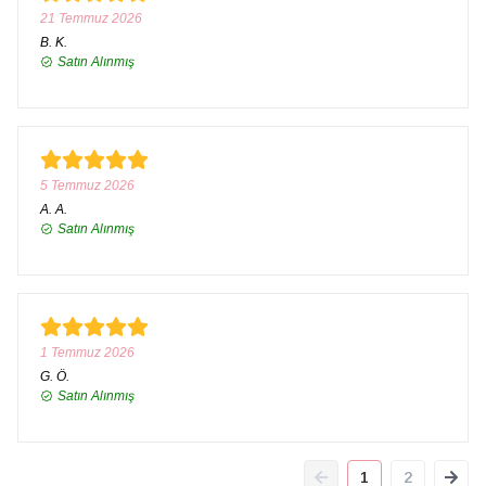
21 Temmuz 2026
B.
K.
Satın Alınmış
5 Temmuz 2026
A.
A.
Satın Alınmış
1 Temmuz 2026
G.
Ö.
Satın Alınmış
1
2