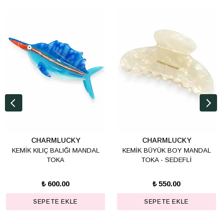
CHARMLUCKY
CHARMLUCKY
KEMİK KILIÇ BALIĞI MANDAL
KEMİK BÜYÜK BOY MANDAL
TOKA
TOKA - SEDEFLİ
₺ 600.00
₺ 550.00
SEPETE EKLE
SEPETE EKLE