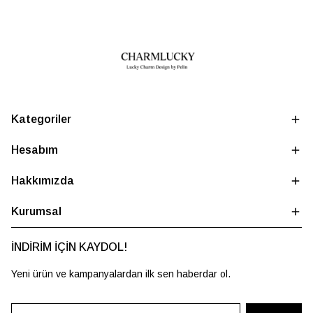
Kategoriler
Hesabım
Hakkımızda
Kurumsal
İNDİRİM İÇİN KAYDOL!
Yeni ürün ve kampanyalardan ilk sen haberdar ol.