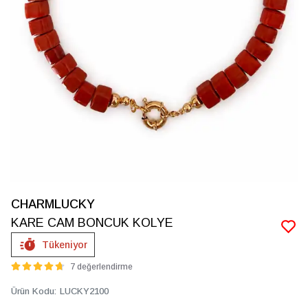
CHARMLUCKY
KARE CAM BONCUK KOLYE
Tükeniyor
7 değerlendirme
Ürün Kodu
:
LUCKY2100