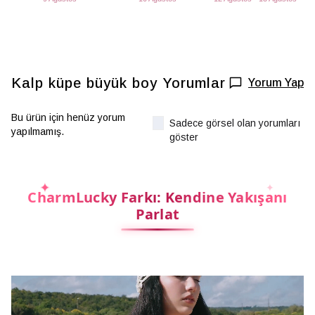
Kalp küpe büyük boy
Yorumlar
Yorum Yap
Bu ürün için henüz yorum
Sadece görsel olan yorumları
yapılmamış.
göster
CharmLucky Farkı: Kendine Yakışanı
Parlat