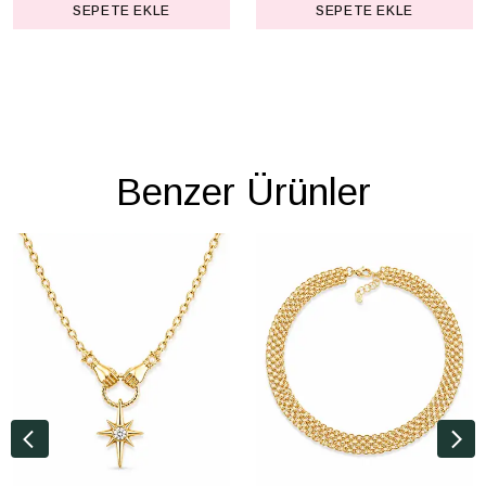
SEPETE EKLE
SEPETE EKLE
Benzer Ürünler