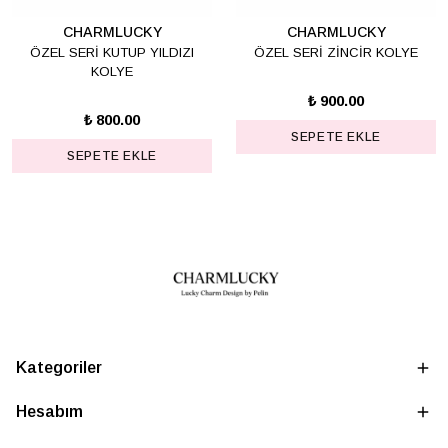
CHARMLUCKY
CHARMLUCKY
ÖZEL SERİ KUTUP YILDIZI
ÖZEL SERİ ZİNCİR KOLYE
KOLYE
₺ 900.00
₺ 800.00
SEPETE EKLE
SEPETE EKLE
Kategoriler
Hesabım