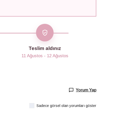
Teslim aldınız
11 Ağustos - 12 Ağustos
Yorum Yap
Sadece görsel olan yorumları göster