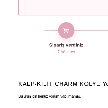
Sipariş verdiniz
7 Ağustos
KALP-KİLİT CHARM KOLYE
Y
Bu ürün için henüz yorum yapılmamış.