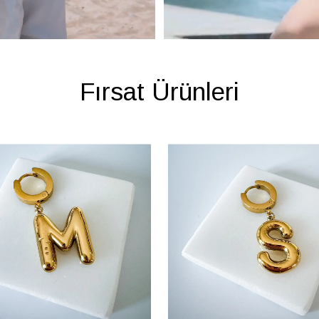
Fırsat Ürünleri