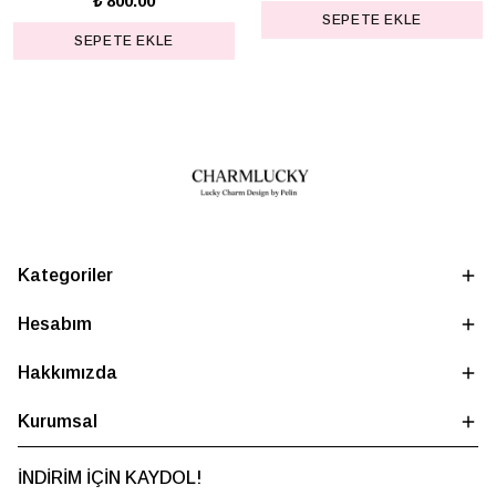
₺ 800.00
SEPETE EKLE
SEPETE EKLE
Kategoriler
Hesabım
Hakkımızda
Kurumsal
İNDİRİM İÇİN KAYDOL!