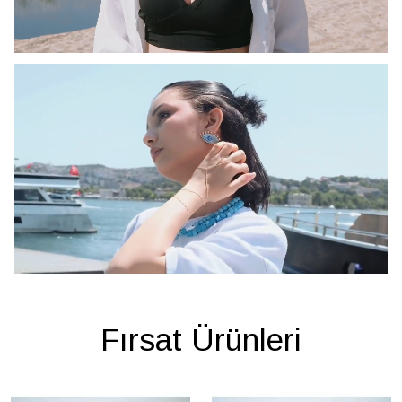
Fırsat Ürünleri