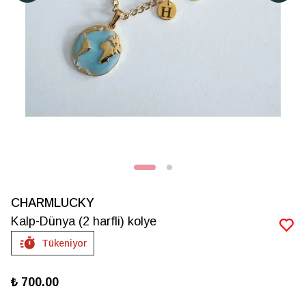
CHARMLUCKY
Kalp-Dünya (2 harfli) kolye
Tükeniyor
₺ 700.00