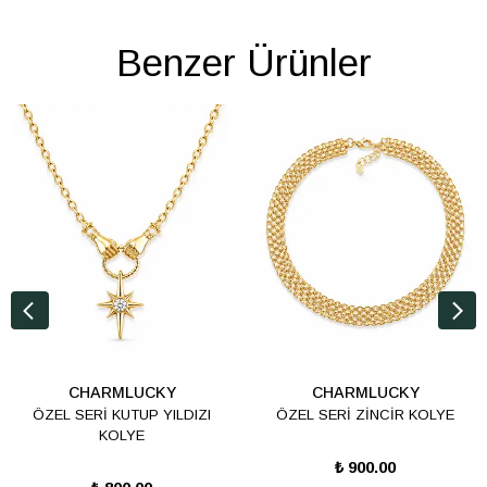
Benzer Ürünler
CHARMLUCKY
CHARMLUCKY
ÖZEL SERİ KUTUP YILDIZI
ÖZEL SERİ ZİNCİR KOLYE
KOLYE
₺ 900.00