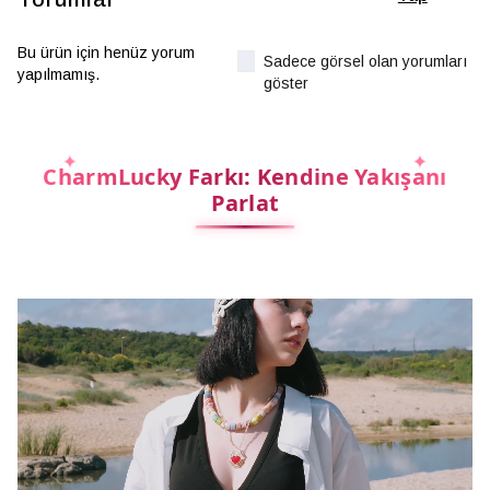
Bu ürün için henüz yorum
Sadece görsel olan yorumları
yapılmamış.
göster
CharmLucky Farkı: Kendine Yakışanı
Parlat