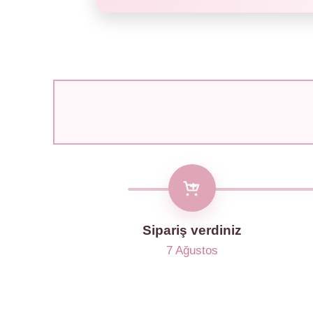
Sipariş verdiniz
7 Ağustos