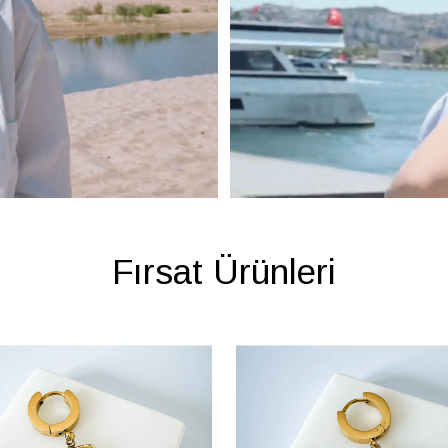
Fırsat Ürünleri