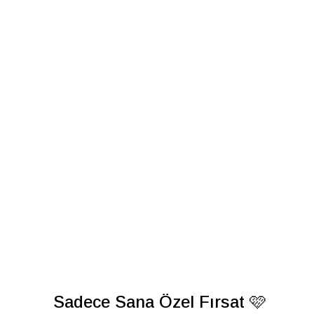
Sadece Sana Özel Fırsat 🩷