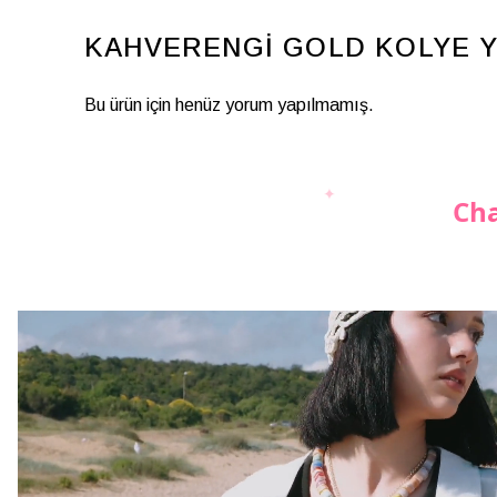
KAHVERENGİ GOLD KOLYE
Y
Bu ürün için henüz yorum yapılmamış.
Cha