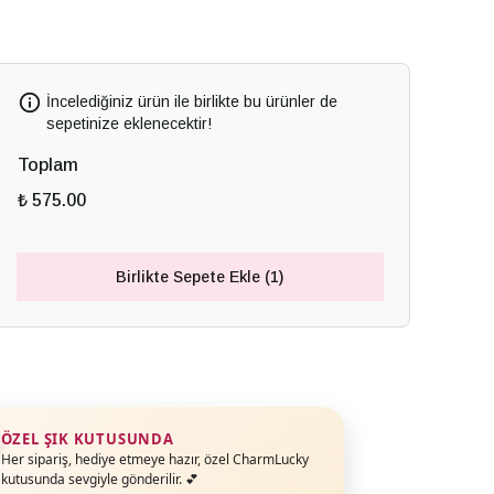
İncelediğiniz ürün ile birlikte bu ürünler de
sepetinize eklenecektir!
Toplam
₺ 575.00
Birlikte Sepete Ekle (1)
ÖZEL ŞIK KUTUSUNDA
Her sipariş, hediye etmeye hazır, özel CharmLucky
kutusunda sevgiyle gönderilir. 💕