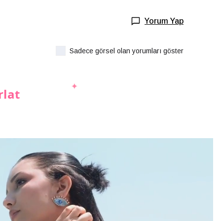
Yorum Yap
Sadece görsel olan yorumları göster
rlat