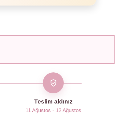
Teslim aldınız
11 Ağustos - 12 Ağustos