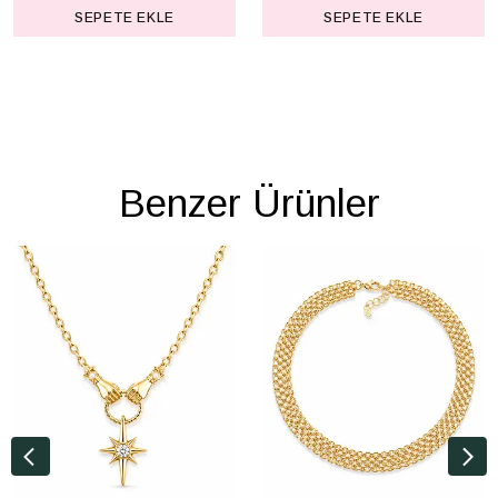
SEPETE EKLE
SEPETE EKLE
Benzer Ürünler