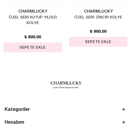
CHARMLUCKY
CHARMLUCKY
ÖZEL SERİ KUTUP YILDIZI
ÖZEL SERİ ZİNCİR KOLYE
KOLYE
₺ 900.00
₺ 800.00
SEPETE EKLE
SEPETE EKLE
Kategoriler
Hesabım