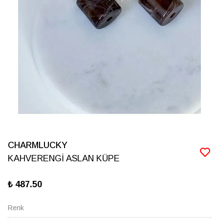
CHARMLUCKY
KAHVERENGİ ASLAN KÜPE
₺ 487.50
Renk