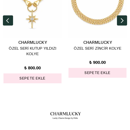
CHARMLUCKY
CHARMLUCKY
ÖZEL SERİ KUTUP YILDIZI
ÖZEL SERİ ZİNCİR KOLYE
KOLYE
₺ 900.00
₺ 800.00
SEPETE EKLE
SEPETE EKLE