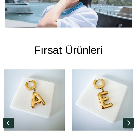
Fırsat Ürünleri