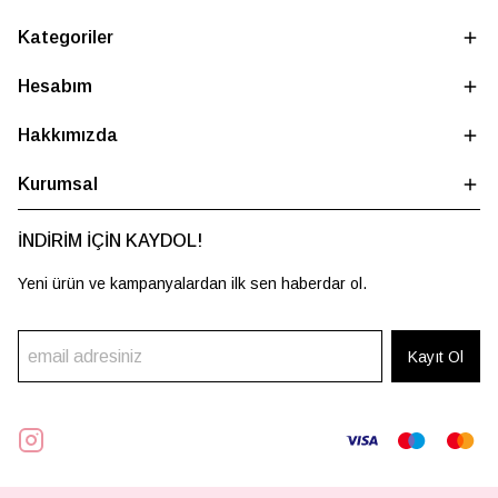
Kategoriler
Hesabım
Hakkımızda
Kurumsal
İNDİRİM İÇİN KAYDOL!
Yeni ürün ve kampanyalardan ilk sen haberdar ol.
Kayıt Ol