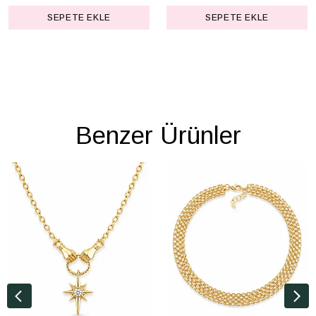
SEPETE EKLE
SEPETE EKLE
Benzer Ürünler