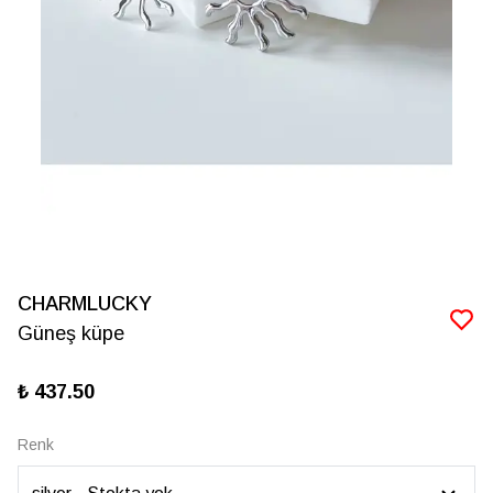
CHARMLUCKY
Güneş küpe
₺ 437.50
Renk