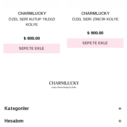
CHARMLUCKY
CHARMLUCKY
ÖZEL SERİ KUTUP YILDIZI
ÖZEL SERİ ZİNCİR KOLYE
KOLYE
₺ 900.00
₺ 800.00
SEPETE EKLE
SEPETE EKLE
Kategoriler
Hesabım