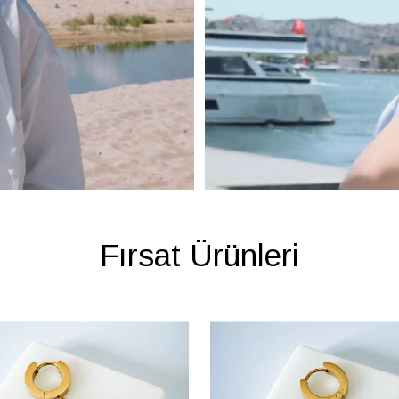
Fırsat Ürünleri