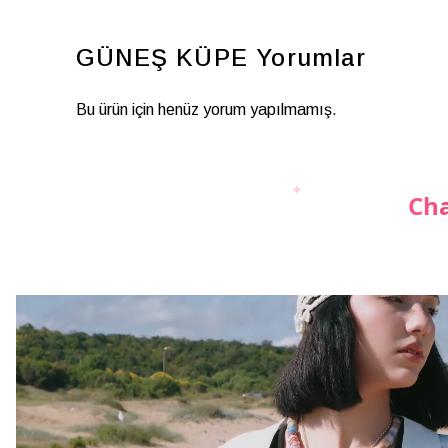
GÜNEŞ KÜPE
Yorumlar
Bu ürün için henüz yorum yapılmamış.
Cha