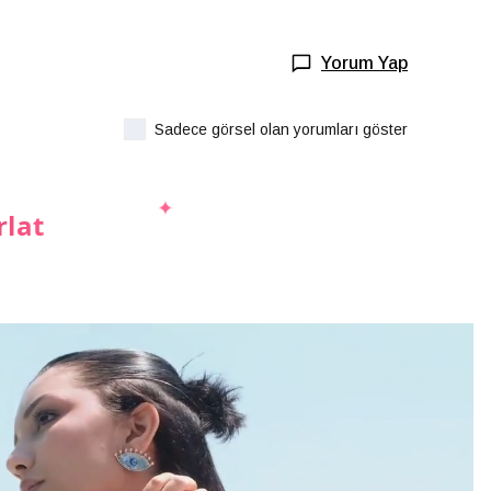
Yorum Yap
Sadece görsel olan yorumları göster
rlat