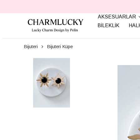
AKSESUARLAR
BİLEKLİK
HAL
Bijuteri
Bijuteri Küpe