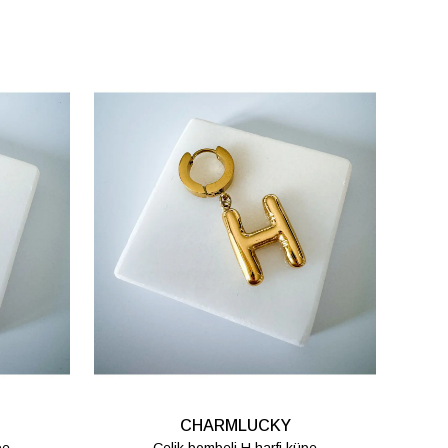
CHARMLUCKY