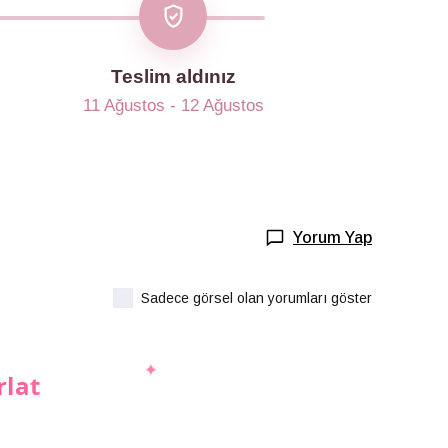
Teslim aldınız
11 Ağustos - 12 Ağustos
Yorum Yap
Sadece görsel olan yorumları göster
rlat