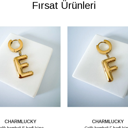
Fırsat Ürünleri
CHARMLUCKY
CHARMLUCKY