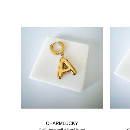
CHARMLUCKY