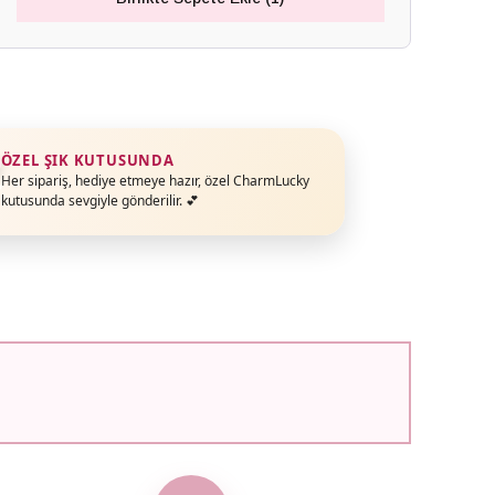
ÖZEL ŞIK KUTUSUNDA
Her sipariş, hediye etmeye hazır, özel CharmLucky
kutusunda sevgiyle gönderilir. 💕