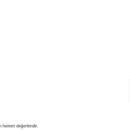
an hemen değerlendir.