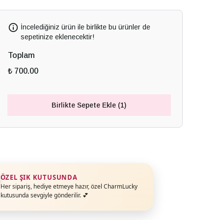
İncelediğiniz ürün ile birlikte bu ürünler de
sepetinize eklenecektir!
Toplam
₺ 700.00
Birlikte Sepete Ekle (1)
ÖZEL ŞIK KUTUSUNDA
Her sipariş, hediye etmeye hazır, özel CharmLucky
kutusunda sevgiyle gönderilir. 💕