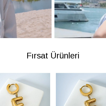
Fırsat Ürünleri