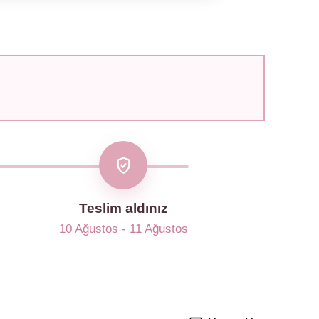
Teslim aldınız
10 Ağustos - 11 Ağustos