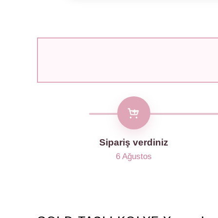
Sipariş verdiniz
6 Ağustos