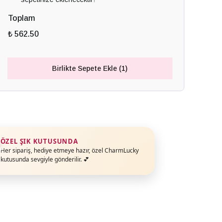
Toplam
₺ 562.50
Birlikte Sepete Ekle (1)
ÖZEL ŞIK KUTUSUNDA
Her sipariş, hediye etmeye hazır, özel CharmLucky
kutusunda sevgiyle gönderilir. 💕