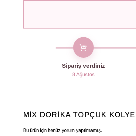
Sipariş verdiniz
8 Ağustos
MİX DORİKA TOPÇUK KOLYE
Bu ürün için henüz yorum yapılmamış.