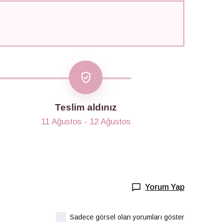
Teslim aldınız
11 Ağustos - 12 Ağustos
Yorum Yap
Sadece görsel olan yorumları göster