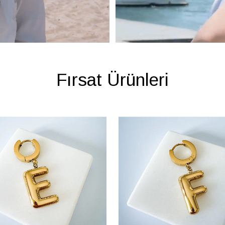
Fırsat Ürünleri