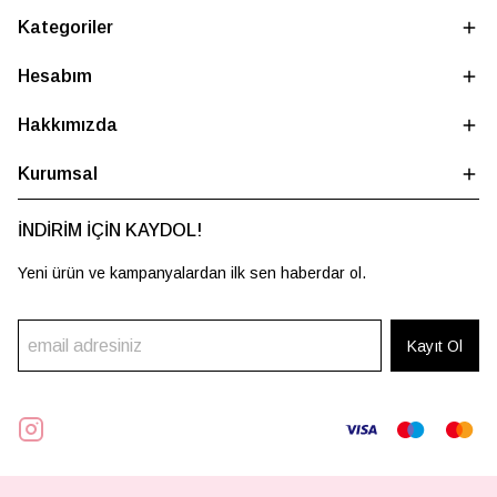
Kategoriler
Hesabım
Hakkımızda
Kurumsal
İNDİRİM İÇİN KAYDOL!
Yeni ürün ve kampanyalardan ilk sen haberdar ol.
Kayıt Ol