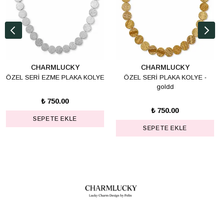
CHARMLUCKY
CHARMLUCKY
ÖZEL SERİ EZME PLAKA KOLYE
ÖZEL SERİ PLAKA KOLYE -
goldd
₺ 750.00
₺ 750.00
SEPETE EKLE
SEPETE EKLE