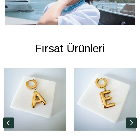
Fırsat Ürünleri