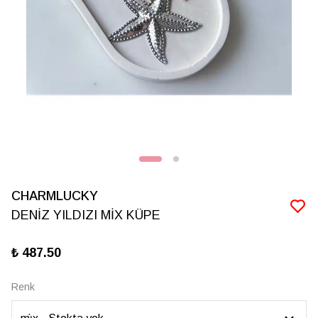
CHARMLUCKY
DENİZ YILDIZI MİX KÜPE
₺ 487.50
Renk