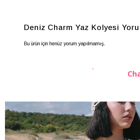
Deniz Charm Yaz Kolyesi
Yoru
Bu ürün için henüz yorum yapılmamış.
Cha