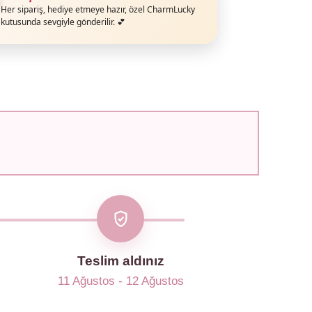
Her sipariş, hediye etmeye hazır, özel CharmLucky
kutusunda sevgiyle gönderilir. 💕
Teslim aldınız
11 Ağustos - 12 Ağustos