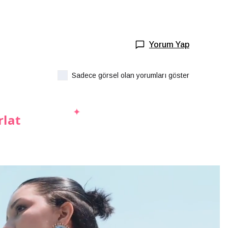
Yorum Yap
Sadece görsel olan yorumları göster
rlat