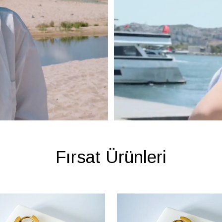
Fırsat Ürünleri