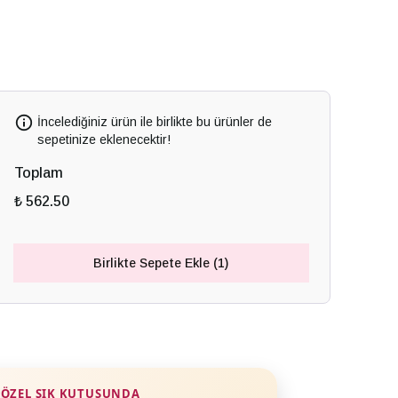
İncelediğiniz ürün ile birlikte bu ürünler de
sepetinize eklenecektir!
Toplam
₺ 562.50
Birlikte Sepete Ekle (1)
ÖZEL ŞIK KUTUSUNDA