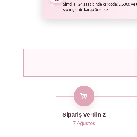
Şimdi al, 24 saat içinde kargoda! 2.500₺ ve 
siparişlerde kargo ücretsiz.
Sipariş verdiniz
7 Ağustos