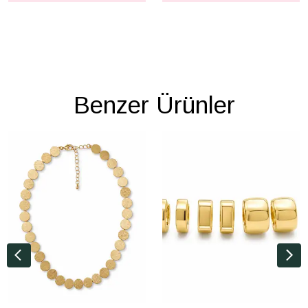
Benzer Ürünler