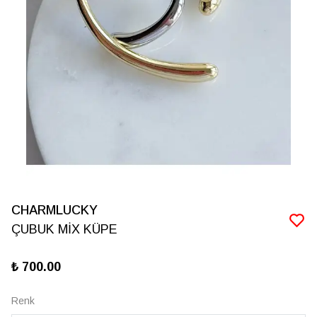
CHARMLUCKY
ÇUBUK MİX KÜPE
₺ 700.00
Renk