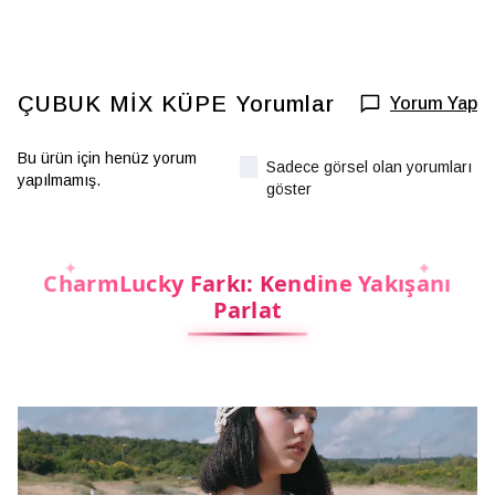
ÇUBUK MİX KÜPE
Yorumlar
Yorum Yap
Bu ürün için henüz yorum
Sadece görsel olan yorumları
yapılmamış.
göster
CharmLucky Farkı: Kendine Yakışanı
Parlat