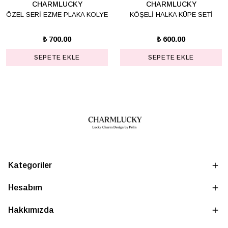
CHARMLUCKY
CHARMLUCKY
ÖZEL SERİ EZME PLAKA KOLYE
KÖŞELİ HALKA KÜPE SETİ
₺ 700.00
₺ 600.00
SEPETE EKLE
SEPETE EKLE
Kategoriler
Hesabım
Hakkımızda