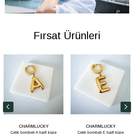
Fırsat Ürünleri
CHARMLUCKY
CHARMLUCKY
Çelik bombeli A harfi küpe
Çelik bombeli E harfi küpe