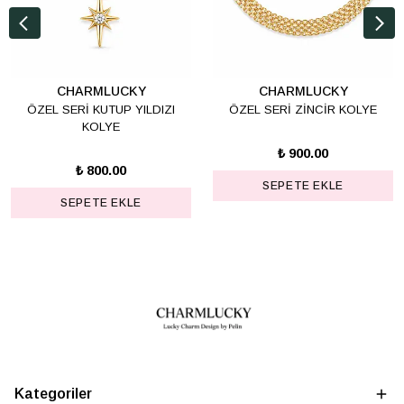
CHARMLUCKY
CHARMLUCKY
ÖZEL SERİ KUTUP YILDIZI
ÖZEL SERİ ZİNCİR KOLYE
KOLYE
₺ 900.00
₺ 800.00
SEPETE EKLE
SEPETE EKLE
Kategoriler