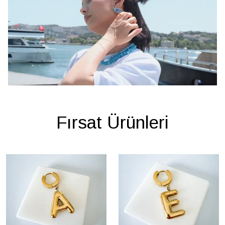
Fırsat Ürünleri