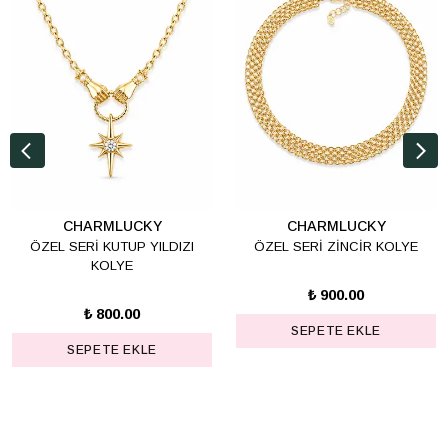
CHARMLUCKY
CHARMLUCKY
ÖZEL SERİ KUTUP YILDIZI
ÖZEL SERİ ZİNCİR KOLYE
KOLYE
₺ 900.00
₺ 800.00
SEPETE EKLE
SEPETE EKLE