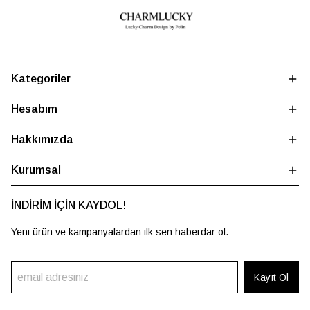
Kategoriler
Hesabım
Hakkımızda
Kurumsal
İNDİRİM İÇİN KAYDOL!
Yeni ürün ve kampanyalardan ilk sen haberdar ol.
Kayıt Ol