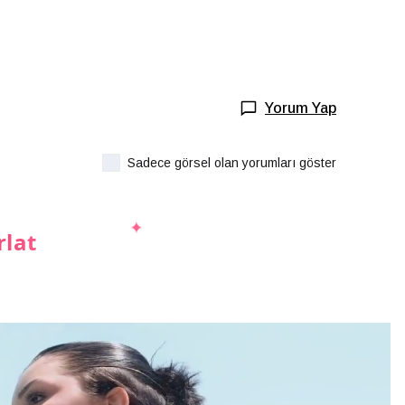
Yorum Yap
Sadece görsel olan yorumları göster
rlat