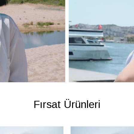
Fırsat Ürünleri