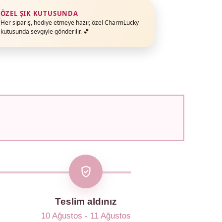
ÖZEL ŞIK KUTUSUNDA
Her sipariş, hediye etmeye hazır, özel CharmLucky
kutusunda sevgiyle gönderilir. 💕
Teslim aldınız
10 Ağustos - 11 Ağustos