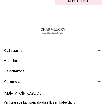
SEPETE EKLE
Kategoriler
Hesabım
Hakkımızda
Kurumsal
İNDİRİM İÇİN KAYDOL!
Yeni ürün ve kampanyalardan ilk sen haberdar ol.