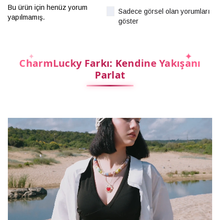
Bu ürün için henüz yorum
Sadece görsel olan yorumları
yapılmamış.
göster
CharmLucky Farkı: Kendine Yakışanı
Parlat