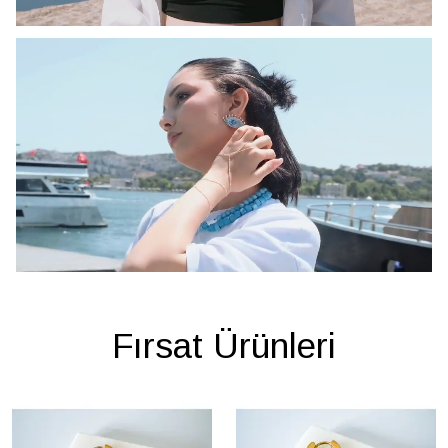
Fırsat Ürünleri