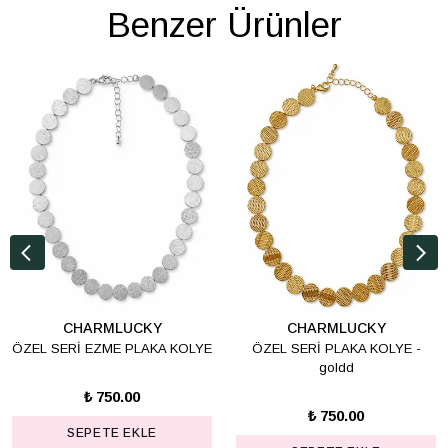
Benzer Ürünler
CHARMLUCKY
CHARMLUCKY
ÖZEL SERİ EZME PLAKA KOLYE
ÖZEL SERİ PLAKA KOLYE -
goldd
₺ 750.00
₺ 750.00
SEPETE EKLE