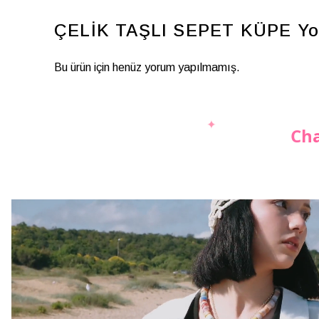
ÇELİK TAŞLI SEPET KÜPE
Yo
Bu ürün için henüz yorum yapılmamış.
Cha