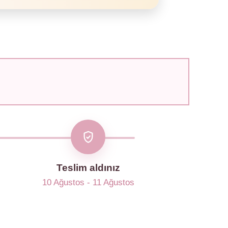
Teslim aldınız
10 Ağustos - 11 Ağustos