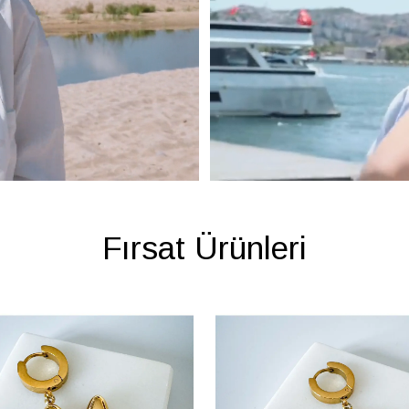
Fırsat Ürünleri