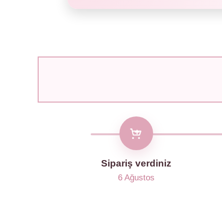
Sipariş verdiniz
6 Ağustos