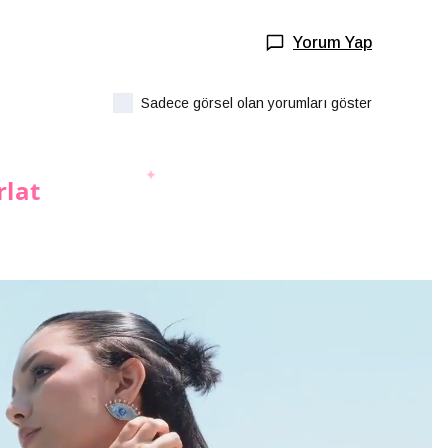
Yorum Yap
Sadece görsel olan yorumları göster
rlat