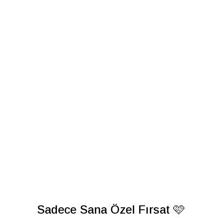
Sadece Sana Özel Fırsat 🩷