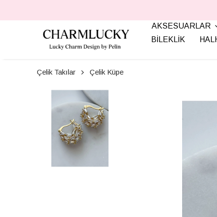
AKSESUARLAR
BİLEKLİK
HAL
Çelik Takılar
Çelik Küpe