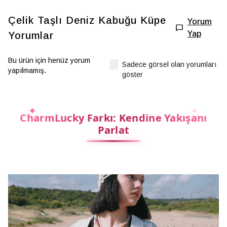
Çelik Taşlı Deniz Kabuğu Küpe
Yorum
Yap
Yorumlar
Bu ürün için henüz yorum
Sadece görsel olan yorumları
yapılmamış.
göster
CharmLucky Farkı: Kendine Yakışanı
Parlat