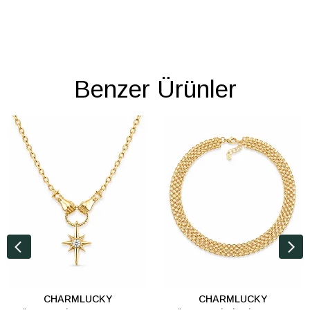
Benzer Ürünler
CHARMLUCKY
CHARMLUCKY