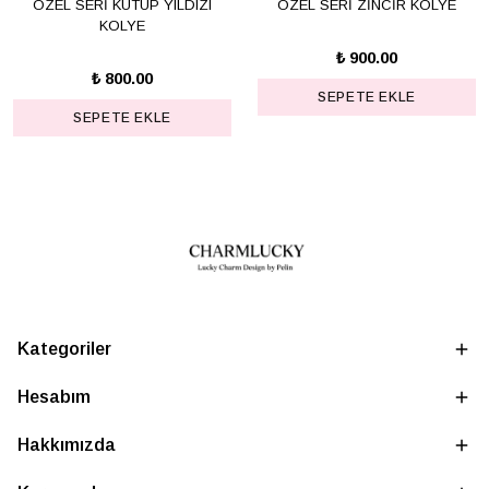
ÖZEL SERİ KUTUP YILDIZI
ÖZEL SERİ ZİNCİR KOLYE
KOLYE
₺ 900.00
₺ 800.00
SEPETE EKLE
SEPETE EKLE
Kategoriler
Hesabım
Hakkımızda