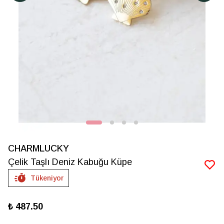
CHARMLUCKY
Çelik Taşlı Deniz Kabuğu Küpe
Tükeniyor
₺ 487.50