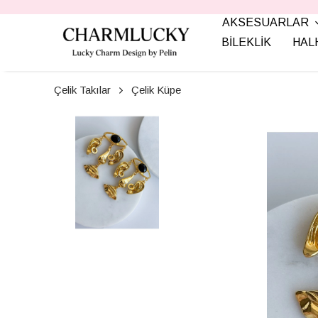
AKSESUARLAR
BİLEKLİK
HAL
Çelik Takılar
Çelik Küpe