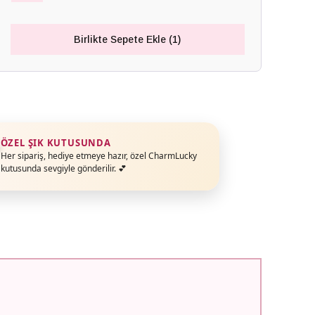
Birlikte Sepete Ekle (1)
ÖZEL ŞIK KUTUSUNDA
Her sipariş, hediye etmeye hazır, özel CharmLucky
kutusunda sevgiyle gönderilir. 💕