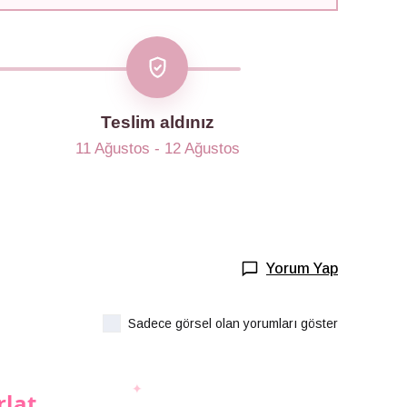
Teslim aldınız
11 Ağustos - 12 Ağustos
Yorum Yap
Sadece görsel olan yorumları göster
rlat