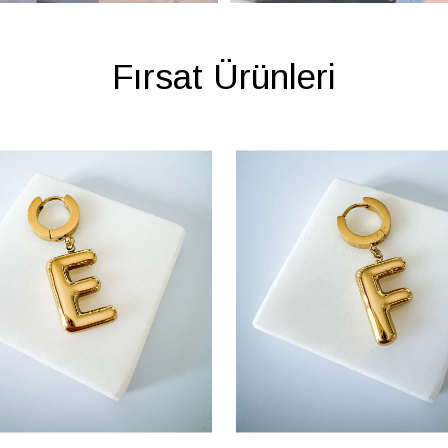
Fırsat Ürünleri