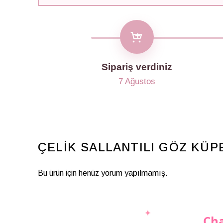
Sipariş verdiniz
7 Ağustos
ÇELİK SALLANTILI GÖZ KÜP
Bu ürün için henüz yorum yapılmamış.
Cha