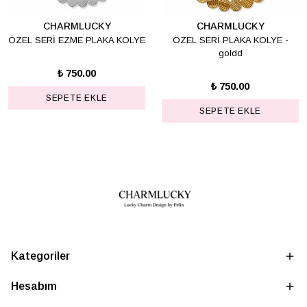
CHARMLUCKY
CHARMLUCKY
ÖZEL SERİ EZME PLAKA KOLYE
ÖZEL SERİ PLAKA KOLYE -
goldd
₺ 750.00
₺ 750.00
SEPETE EKLE
SEPETE EKLE
Kategoriler
Hesabım