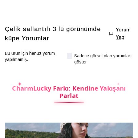
Çelik sallantılı 3 lü görünümde
Yorum
Yap
küpe
Yorumlar
Bu ürün için henüz yorum
Sadece görsel olan yorumları
yapılmamış.
göster
CharmLucky Farkı: Kendine Yakışanı
Parlat