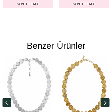
SEPETE EKLE
SEPETE EKLE
Benzer Ürünler