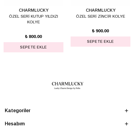
CHARMLUCKY
CHARMLUCKY
ÖZEL SERİ KUTUP YILDIZI
ÖZEL SERİ ZİNCİR KOLYE
KOLYE
₺ 900.00
₺ 800.00
SEPETE EKLE
SEPETE EKLE
Kategoriler
Hesabım