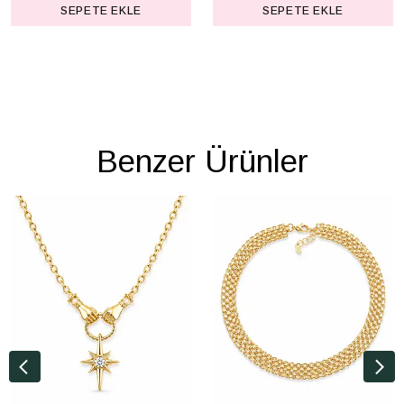
SEPETE EKLE
SEPETE EKLE
Benzer Ürünler