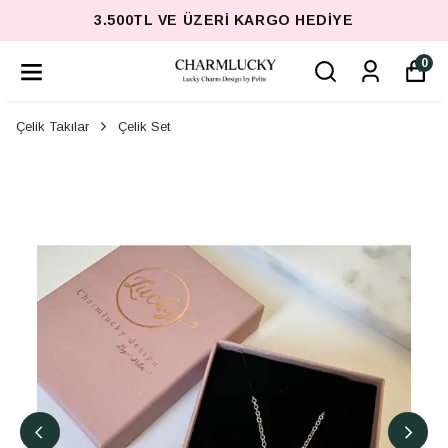
3.500TL VE ÜZERI KARGO HEDIYE
0
Çelik Takılar
Çelik Set