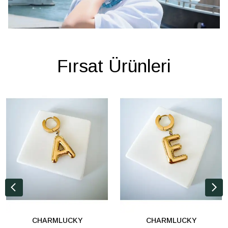
Fırsat Ürünleri
CHARMLUCKY
CHARMLUCKY