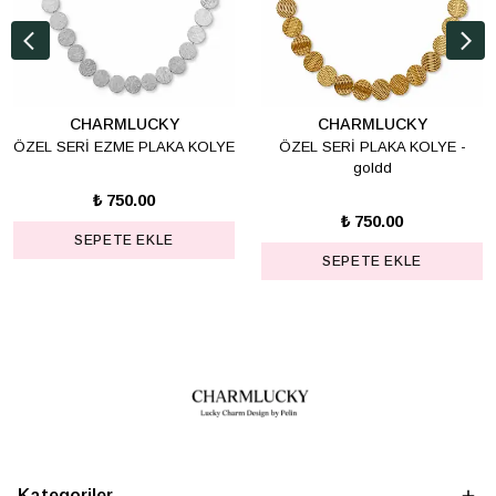
CHARMLUCKY
CHARMLUCKY
ÖZEL SERİ EZME PLAKA KOLYE
ÖZEL SERİ PLAKA KOLYE -
goldd
₺ 750.00
₺ 750.00
SEPETE EKLE
SEPETE EKLE
Kategoriler