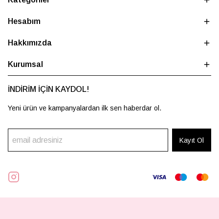
Hesabım
Hakkımızda
Kurumsal
İNDİRİM İÇİN KAYDOL!
Yeni ürün ve kampanyalardan ilk sen haberdar ol.
Kayıt Ol