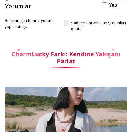
Yap
Yorumlar
Bu ürün için henüz yorum
Sadece görsel olan yorumları
yapılmamış.
göster
CharmLucky Farkı: Kendine Yakışanı
Parlat