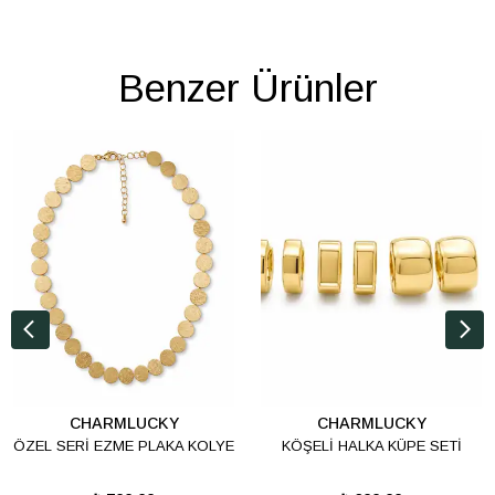
Benzer Ürünler
CHARMLUCKY
CHARMLUCKY
ÖZEL SERİ EZME PLAKA KOLYE
KÖŞELİ HALKA KÜPE SETİ