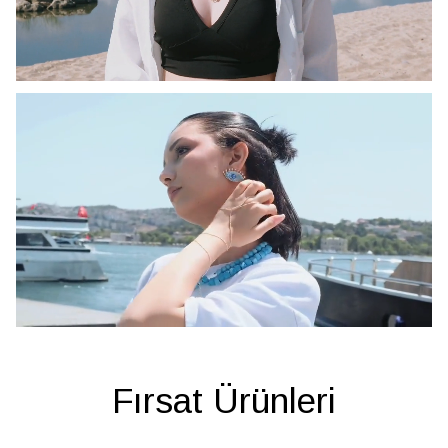
Fırsat Ürünleri