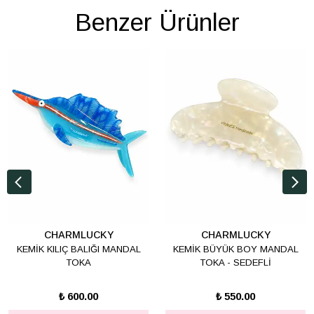
Benzer Ürünler
CHARMLUCKY
CHARMLUCKY
KEMİK KILIÇ BALIĞI MANDAL
KEMİK BÜYÜK BOY MANDAL
TOKA
TOKA - SEDEFLİ
₺ 600.00
₺ 550.00