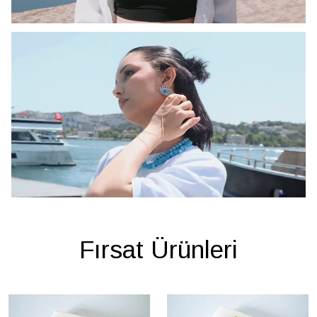
Fırsat Ürünleri