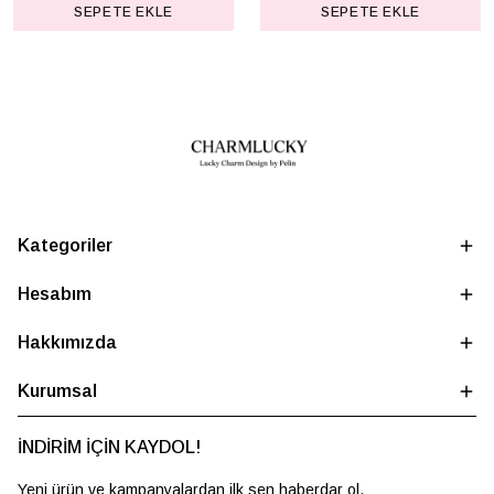
SEPETE EKLE
SEPETE EKLE
Kategoriler
Hesabım
Hakkımızda
Kurumsal
İNDİRİM İÇİN KAYDOL!
Yeni ürün ve kampanyalardan ilk sen haberdar ol.