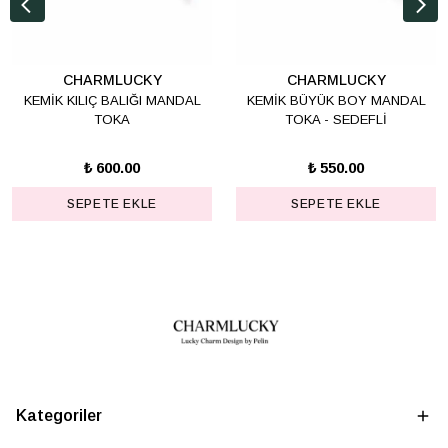
CHARMLUCKY
CHARMLUCKY
KEMİK KILIÇ BALIĞI MANDAL
KEMİK BÜYÜK BOY MANDAL
TOKA
TOKA - SEDEFLİ
₺ 600.00
₺ 550.00
SEPETE EKLE
SEPETE EKLE
Kategoriler