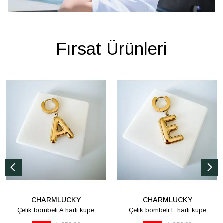
Fırsat Ürünleri
CHARMLUCKY
CHARMLUCKY
Çelik bombeli A harfi küpe
Çelik bombeli E harfi küpe