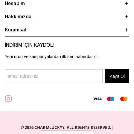
Hesabım
Hakkımızda
Kurumsal
İNDİRİM İÇİN KAYDOL!
Yeni ürün ve kampanyalardan ilk sen haberdar ol.
Kayıt Ol
© 2026 CHARMLUCKYY. ALL RIGHTS RESERVED.
|