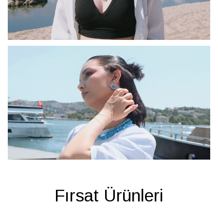
Fırsat Ürünleri