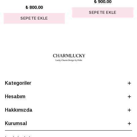
₺ 900.00
₺ 800.00
SEPETE EKLE
SEPETE EKLE
Kategoriler
Hesabım
Hakkımızda
Kurumsal