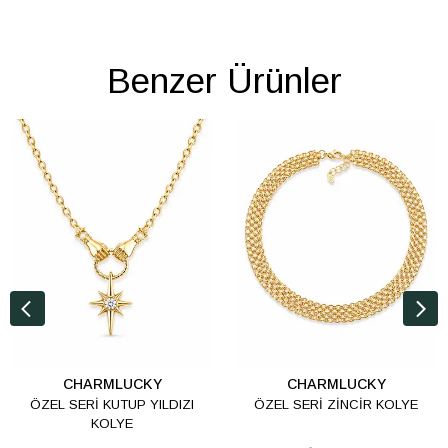
Benzer Ürünler
CHARMLUCKY
CHARMLUCKY
ÖZEL SERİ KUTUP YILDIZI
ÖZEL SERİ ZİNCİR KOLYE
KOLYE