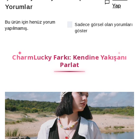
Yap
Yorumlar
Bu ürün için henüz yorum
Sadece görsel olan yorumları
yapılmamış.
göster
CharmLucky Farkı: Kendine Yakışanı
Parlat